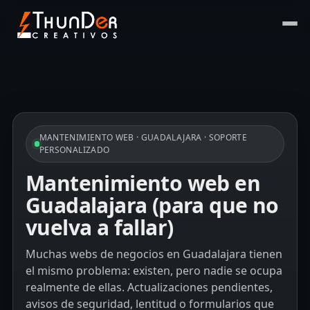
MANTENIMIENTO WEB · GUADALAJARA · SOPORTE
PERSONALIZADO
Mantenimiento web en
Guadalajara (para que no
vuelva a fallar)
Muchas webs de negocios en Guadalajara tienen
el mismo problema: existen, pero nadie se ocupa
realmente de ellas. Actualizaciones pendientes,
avisos de seguridad, lentitud o formularios que