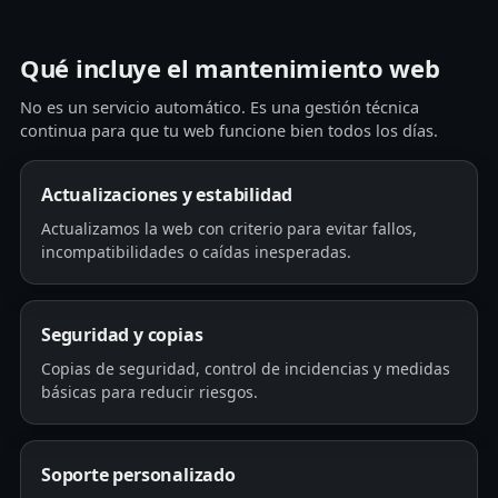
Qué incluye el mantenimiento web
No es un servicio automático. Es una gestión técnica
continua para que tu web funcione bien todos los días.
Actualizaciones y estabilidad
Actualizamos la web con criterio para evitar fallos,
incompatibilidades o caídas inesperadas.
Seguridad y copias
Copias de seguridad, control de incidencias y medidas
básicas para reducir riesgos.
Soporte personalizado