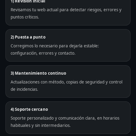
1) Revisión inicial
Revisamos tu web actual para detectar riesgos, errores y
puntos críticos.
2) Puesta a punto
Corregimos lo necesario para dejarla estable:
configuración, errores y contacto.
3) Mantenimiento continuo
Actualizaciones con método, copias de seguridad y control
de incidencias.
4) Soporte cercano
Soporte personalizado y comunicación clara, en horarios
habituales y sin intermediarios.