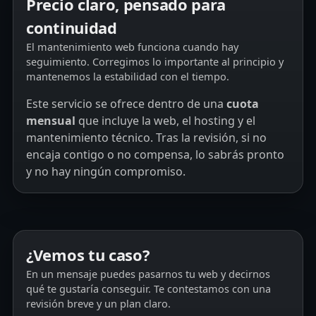
Precio claro, pensado para
continuidad
El mantenimiento web funciona cuando hay
seguimiento. Corregimos lo importante al principio y
mantenemos la estabilidad con el tiempo.
Este servicio se ofrece dentro de una
cuota
mensual
que incluye la web, el hosting y el
mantenimiento técnico. Tras la revisión, si no
encaja contigo o no compensa, lo sabrás pronto
y no hay ningún compromiso.
¿Vemos tu caso?
En un mensaje puedes pasarnos tu web y decirnos
qué te gustaría conseguir. Te contestamos con una
revisión breve y un plan claro.