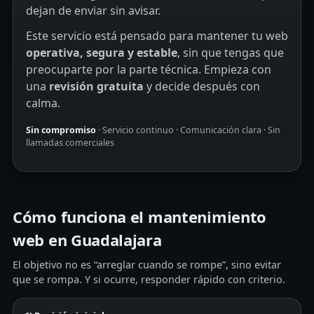
dejan de enviar sin avisar.
Este servicio está pensado para mantener tu web
operativa, segura y estable
, sin que tengas que
preocuparte por la parte técnica. Empieza con
una
revisión gratuita
y decide después con
calma.
Sin compromiso
· Servicio continuo · Comunicación clara · Sin
llamadas comerciales
Cómo funciona el mantenimiento
web en Guadalajara
El objetivo no es “arreglar cuando se rompe”, sino evitar
que se rompa. Y si ocurre, responder rápido con criterio.