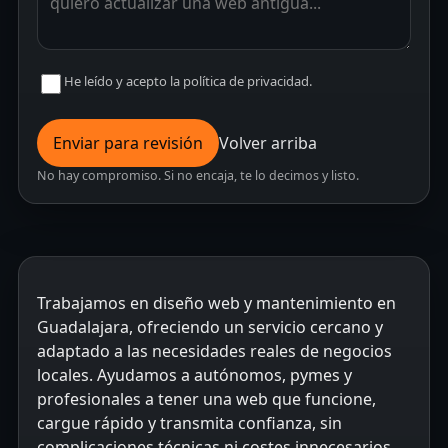
He leído y acepto la política de privacidad.
Enviar para revisión
Volver arriba
No hay compromiso. Si no encaja, te lo decimos y listo.
Trabajamos en diseño web y mantenimiento en
Guadalajara, ofreciendo un servicio cercano y
adaptado a las necesidades reales de negocios
locales. Ayudamos a autónomos, pymes y
profesionales a tener una web que funcione,
cargue rápido y transmita confianza, sin
complicaciones técnicas ni costes innecesarios.