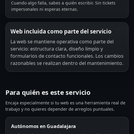
Cuando algo falla, sabes a quién escribir. Sin tickets
impersonales ni esperas eternas.
Web incluida como parte del servicio
La web se mantiene operativa como parte del
servicio: estructura clara, diseño limpio y
formularios de contacto funcionales. Los cambios
razonables se realizan dentro del mantenimiento.
Para quién es este servicio
Encaja especialmente si tu web es una herramienta real de
trabajo y no quieres depender de arreglos puntuales.
Autónomos en Guadalajara