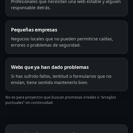
Profesionales que necesitan una web estable y alguien
responsable detrás.
Pequeñas empresas
Negocios locales que no pueden permitirse caídas,
errores o problemas de seguridad.
Webs que ya han dado problemas
Si has sufrido fallos, lentitud o formularios que no
envían, tiene sentido mantenerlo bien.
No es para proyectos que buscan promesas irreales o “arreglos
puntuales” sin continuidad.