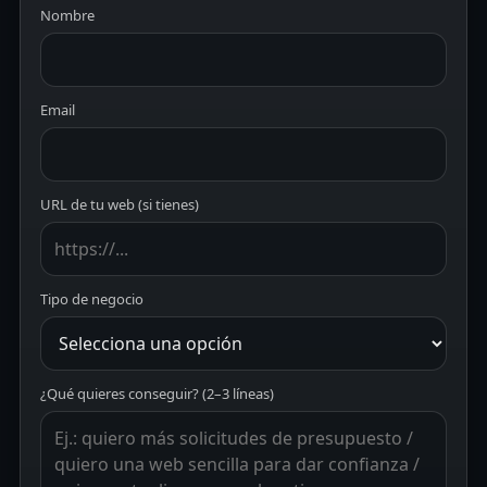
Nombre
Email
URL de tu web (si tienes)
Tipo de negocio
¿Qué quieres conseguir? (2–3 líneas)