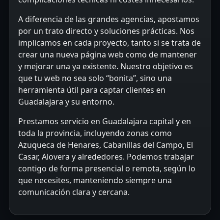
A diferencia de las grandes agencias, apostamos
por un trato directo y soluciones prácticas. Nos
implicamos en cada proyecto, tanto si se trata de
crear una nueva página web como de mantener
y mejorar una ya existente. Nuestro objetivo es
que tu web no sea solo “bonita”, sino una
herramienta útil para captar clientes en
Guadalajara y su entorno.
Prestamos servicio en Guadalajara capital y en
toda la provincia, incluyendo zonas como
Azuqueca de Henares, Cabanillas del Campo, El
Casar, Alovera y alrededores. Podemos trabajar
contigo de forma presencial o remota, según lo
que necesites, manteniendo siempre una
comunicación clara y cercana.